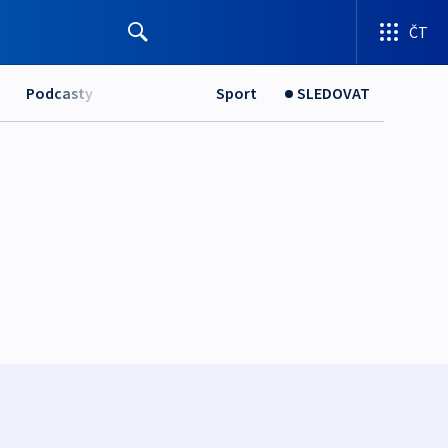
ČT
Podcasty
Sport
SLEDOVAT