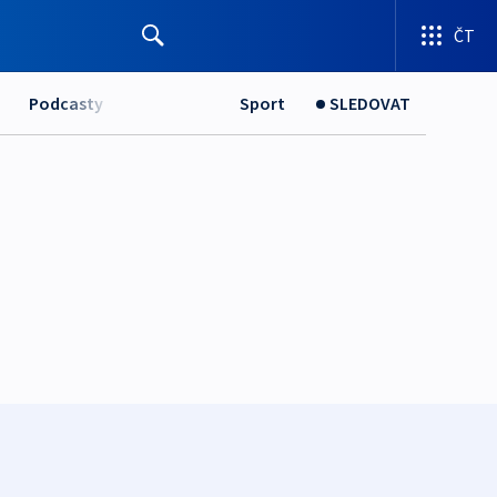
ČT
Podcasty
Sport
SLEDOVAT