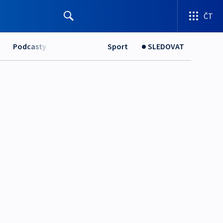
ČT
Podcasty
Sport
SLEDOVAT