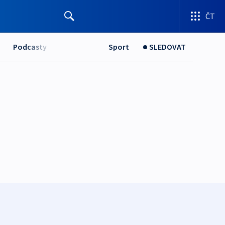
ČT
Podcasty
Sport
SLEDOVAT