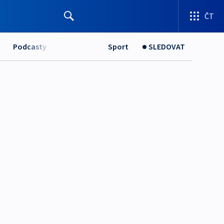
ČT
Podcasty
Sport
SLEDOVAT