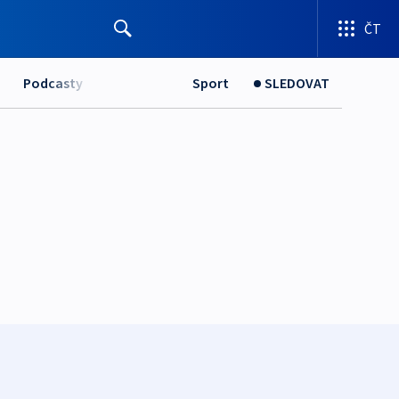
ČT
Podcasty
Sport
SLEDOVAT