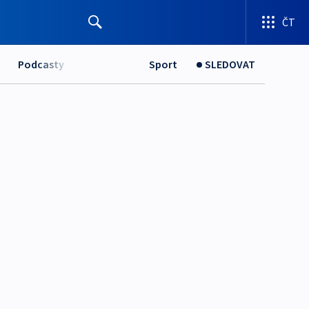
ČT
Podcasty
Sport
SLEDOVAT