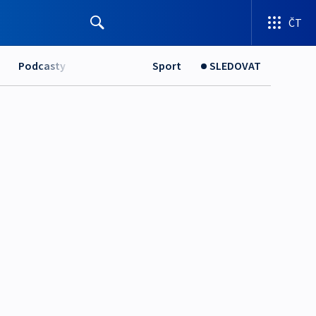
ČT
Podcasty
Sport
SLEDOVAT