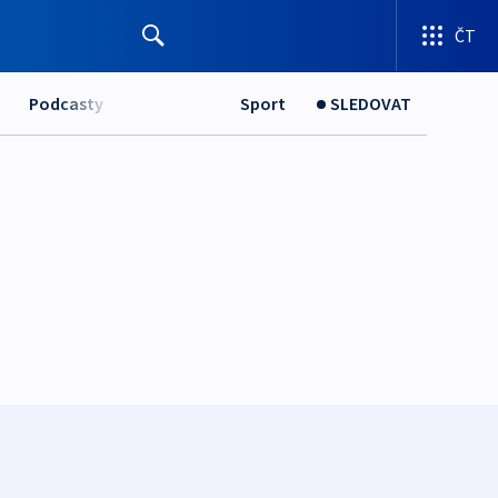
ČT
Podcasty
Sport
SLEDOVAT