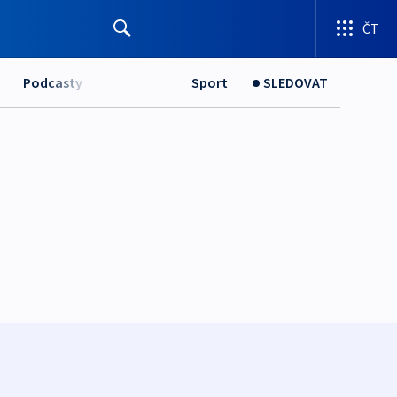
ČT
Podcasty
Sport
SLEDOVAT