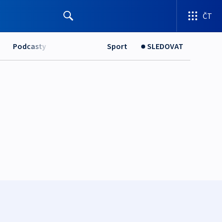
ČT
Podcasty
Sport
SLEDOVAT