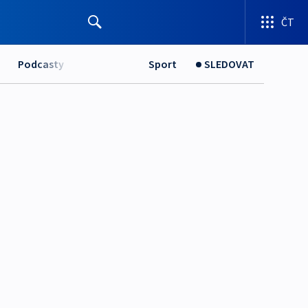
ČT
Podcasty
Sport
SLEDOVAT