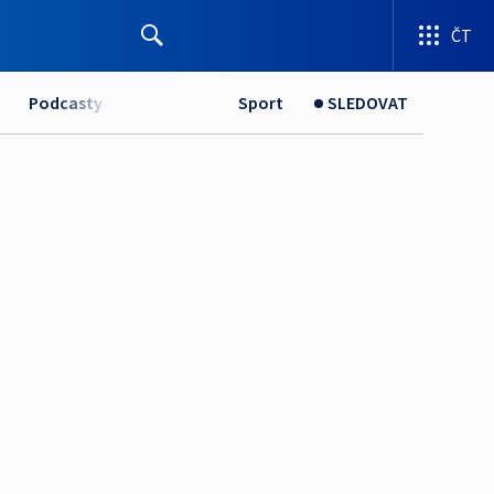
ČT
Podcasty
Sport
SLEDOVAT