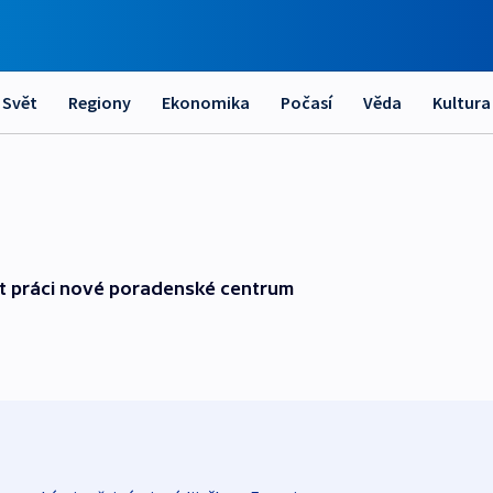
Svět
Regiony
Ekonomika
Počasí
Věda
Kultura
 práci nové poradenské centrum