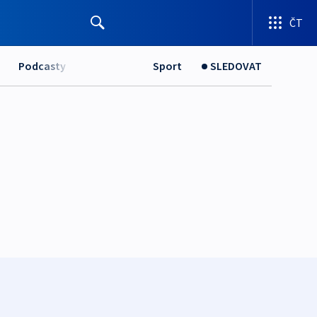
ČT
Podcasty
Sport
SLEDOVAT