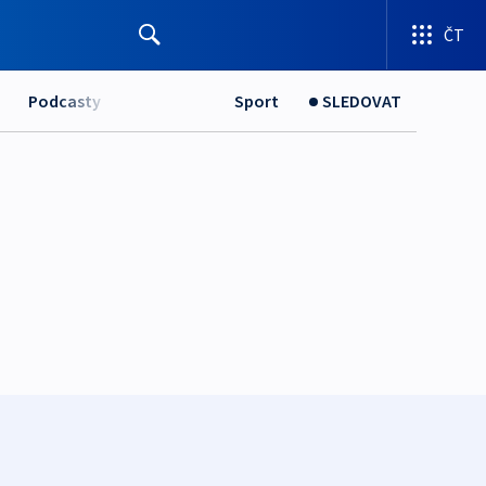
ČT
Podcasty
Sport
SLEDOVAT