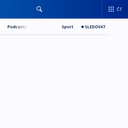
ČT
Podcasty
Sport
SLEDOVAT