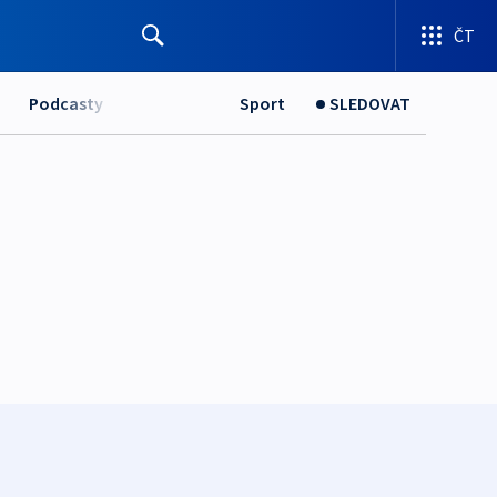
ČT
Podcasty
Sport
SLEDOVAT