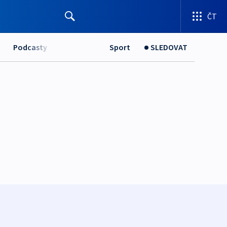
ČT
Podcasty
Sport
SLEDOVAT