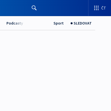
ČT
Podcasty
Sport
SLEDOVAT