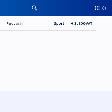
ČT
Podcasty
Sport
SLEDOVAT