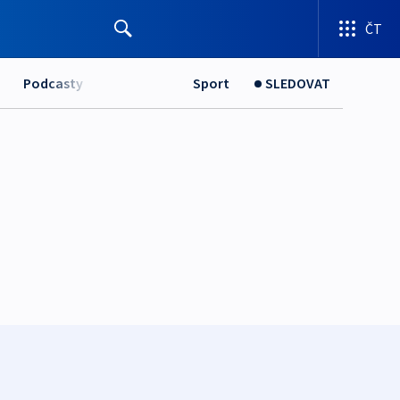
ČT
Podcasty
Sport
SLEDOVAT