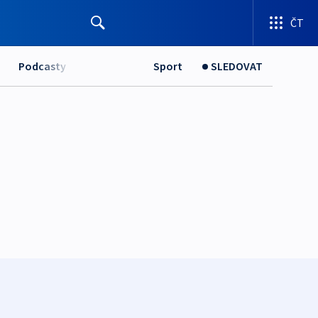
ČT
Podcasty
Sport
SLEDOVAT