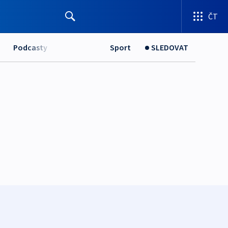
ČT
Podcasty
Sport
SLEDOVAT