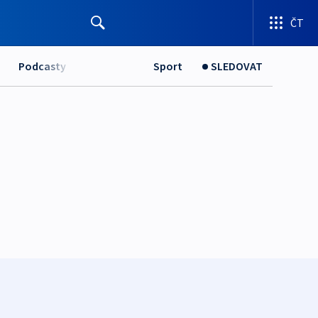
ČT
Podcasty
Sport
SLEDOVAT