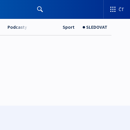
ČT
Podcasty
Sport
SLEDOVAT