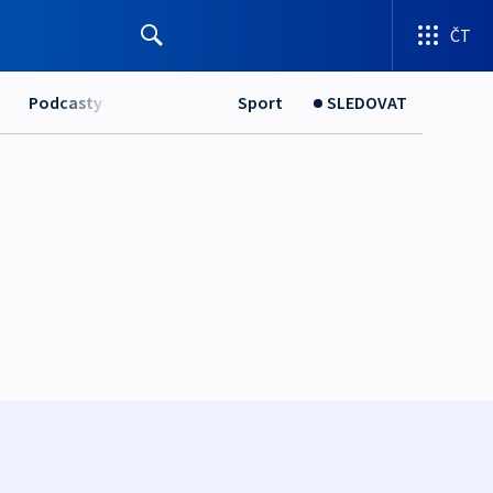
ČT
Podcasty
Sport
SLEDOVAT