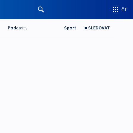
ČT
Podcasty
Sport
SLEDOVAT