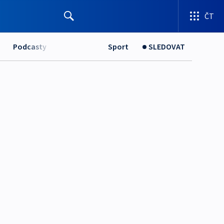
ČT
Podcasty
Sport
SLEDOVAT