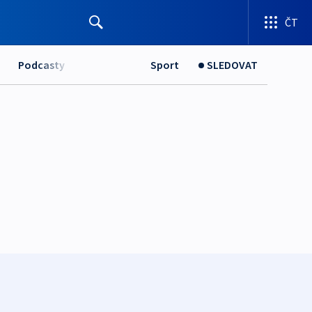
ČT
Podcasty
Sport
SLEDOVAT