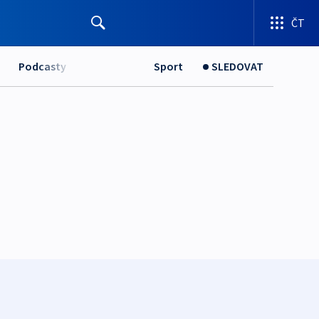
ČT
Podcasty
Sport
SLEDOVAT