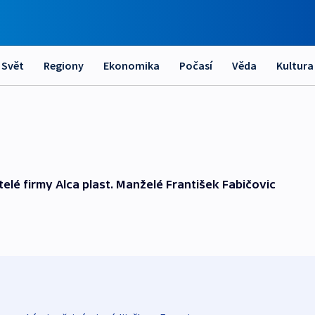
Svět
Regiony
Ekonomika
Počasí
Věda
Kultura
telé firmy Alca plast. Manželé František Fabičovic