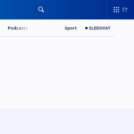
ČT
Podcasty
Sport
SLEDOVAT