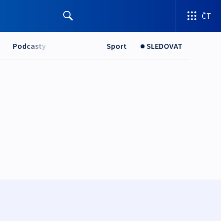
ČT
Podcasty
Sport
SLEDOVAT