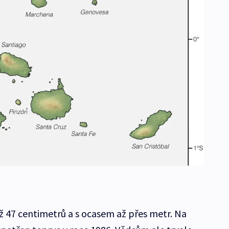
ž 47 centimetrů a s ocasem až přes metr. Na