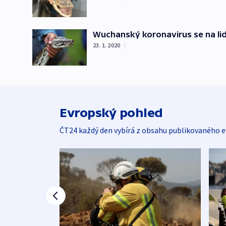
Wuchanský koronavirus se na lid
23. 1. 2020
|
Evropský pohled
ČT24 každý den vybírá z obsahu publikovaného e