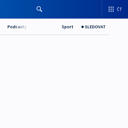
ČT
Podcasty
Sport
SLEDOVAT