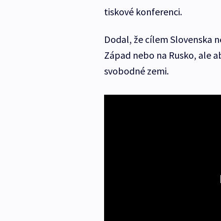
tiskové konferenci.
Dodal, že cílem Slovenska n
Západ nebo na Rusko, ale a
svobodné zemi.