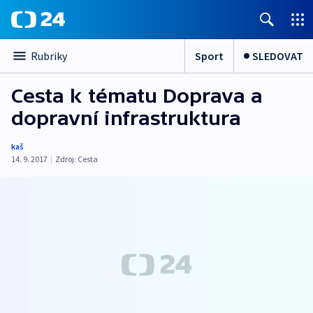
Sport
SLEDOVAT
Rubriky
Cesta k tématu Doprava a
dopravní infrastruktura
kaš
14. 9. 2017
|
Zdroj:
Cesta