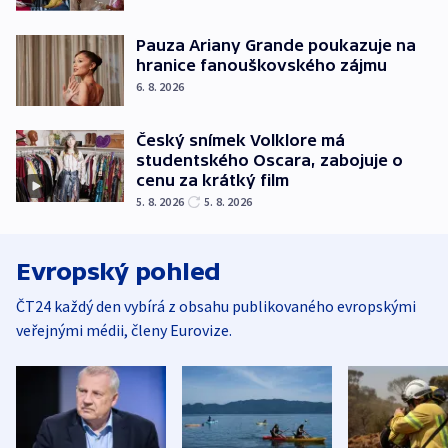
Pauza Ariany Grande poukazuje na
hranice fanouškovského zájmu
6. 8. 2026
Český snímek Volklore má
studentského Oscara, zabojuje o
cenu za krátký film
5. 8. 2026
5. 8. 2026
Evropský pohled
ČT24 každý den vybírá z obsahu publikovaného evropskými
veřejnými médii, členy Eurovize.