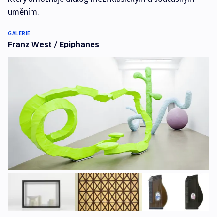
uměním.
GALERIE
Franz West / Epiphanes