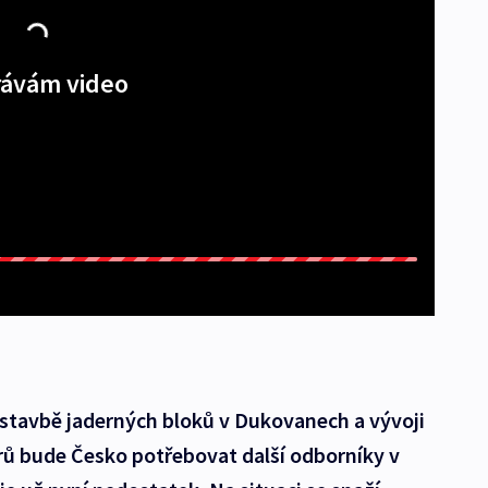
ávám video
stavbě jaderných bloků v Dukovanech a vývoji
ů bude Česko potřebovat další odborníky v