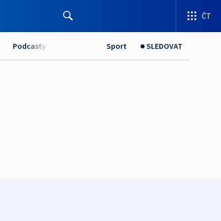
ČT
Podcasty
Sport
SLEDOVAT