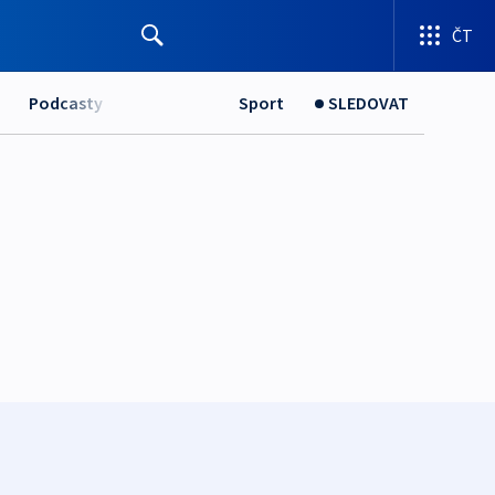
ČT
Podcasty
Sport
SLEDOVAT