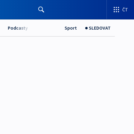
ČT
Podcasty
Sport
SLEDOVAT