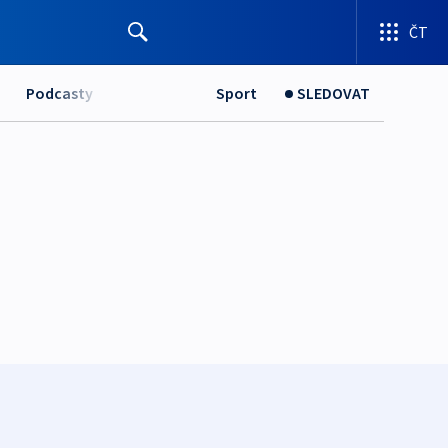
ČT
Podcasty
Sport
SLEDOVAT