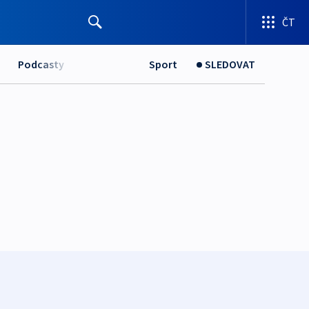
ČT
Podcasty
Sport
SLEDOVAT