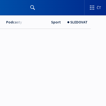
ČT
Podcasty
Sport
SLEDOVAT