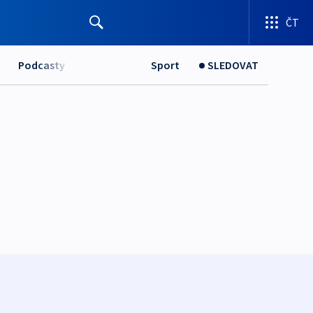
ČT
Podcasty
Sport
SLEDOVAT