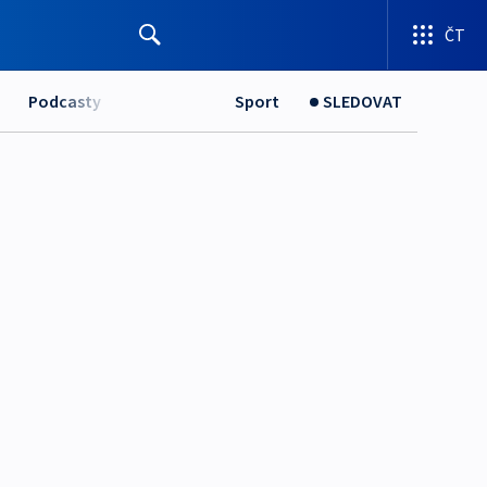
ČT
Podcasty
Sport
SLEDOVAT