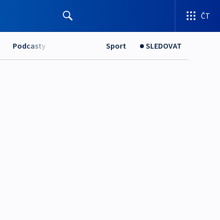
ČT
Podcasty
Sport
SLEDOVAT