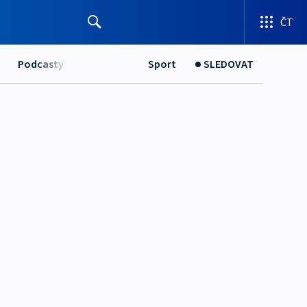
ČT
Podcasty
Sport
SLEDOVAT