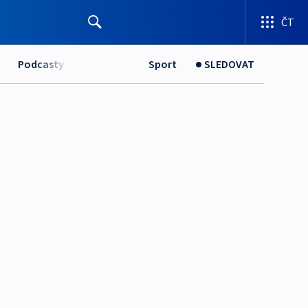
ČT
Podcasty
Sport
SLEDOVAT